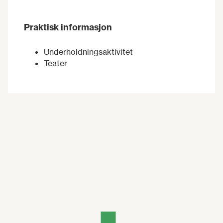
Praktisk informasjon
Underholdningsaktivitet
Teater