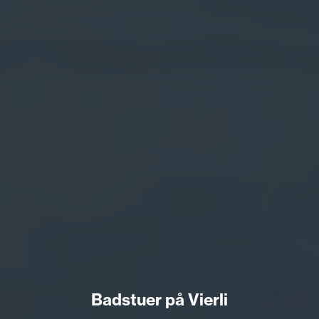
Badstuer på Vierli