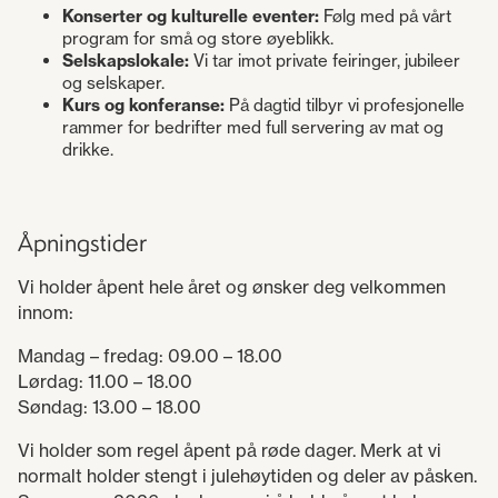
Konserter og kulturelle eventer:
Følg med på vårt
program for små og store øyeblikk.
Selskapslokale:
Vi tar imot private feiringer, jubileer
og selskaper.
Kurs og konferanse:
På dagtid tilbyr vi profesjonelle
rammer for bedrifter med full servering av mat og
drikke.
Åpningstider
Vi holder åpent hele året og ønsker deg velkommen
innom:
Mandag – fredag: 09.00 – 18.00
Lørdag: 11.00 – 18.00
Søndag: 13.00 – 18.00
Vi holder som regel åpent på røde dager. Merk at vi
normalt holder stengt i julehøytiden og deler av påsken.