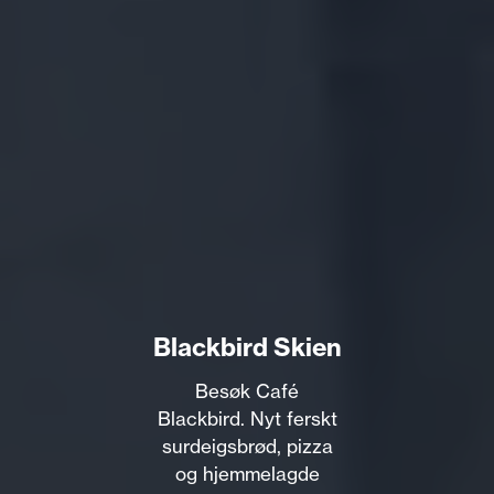
Blackbird Skien
Besøk Café
Blackbird. Nyt ferskt
surdeigsbrød, pizza
og hjemmelagde