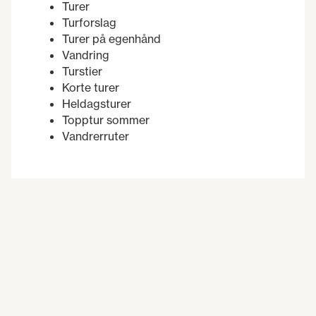
Turer
Turforslag
Turer på egenhånd
Vandring
Turstier
Korte turer
Heldagsturer
Topptur sommer
Vandrerruter