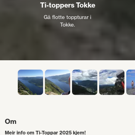
Ti-toppers Tokke
Gå flotte toppturar i
Tokke.
Om
Meir info om Ti-Toppar 2025 kjem!