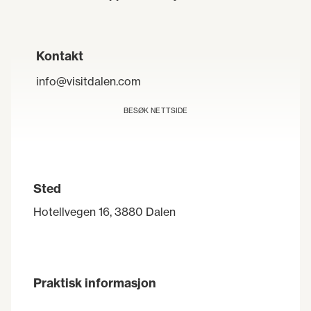
Kontakt
info@visitdalen.com
BESØK NETTSIDE
Sted
Hotellvegen 16, 3880 Dalen
Praktisk informasjon