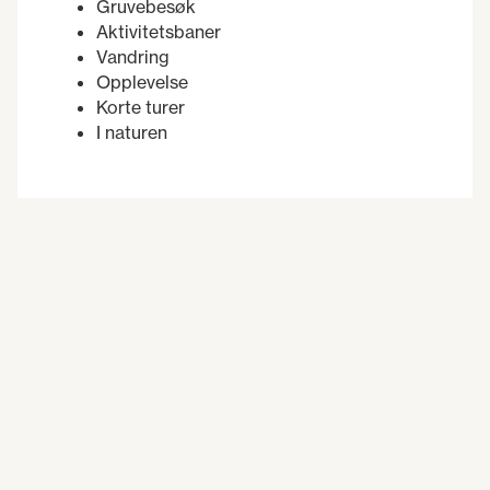
Gruvebesøk
Aktivitetsbaner
Vandring
Opplevelse
Korte turer
I naturen